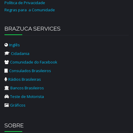
Política de Privacidade
Regras para a Comunidade
BRAZUCA SERVICES
Inglês
Cidadania
Comunidade do Facebook
Consulados Brasileiros
Rádios Brasileiras
Bancos Brasileiros
Teste de Motorista
Gráficos
SOBRE