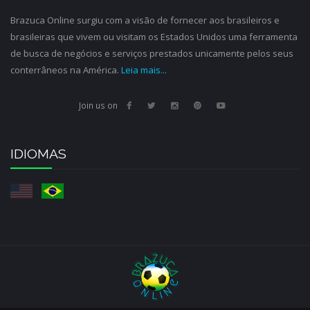
Brazuca Online surgiu com a visão de fornecer aos brasileiros e
brasileiras que vivem ou visitam os Estados Unidos uma ferramenta
de busca de negócios e serviços prestados unicamente pelos seus
conterrâneos na América.
Leia mais...
Join us on
IDIOMAS