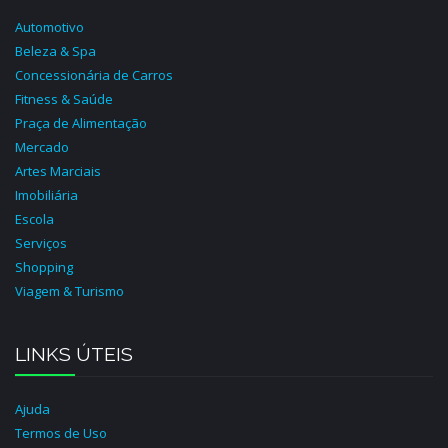
Automotivo
Beleza & Spa
Concessionária de Carros
Fitness & Saúde
Praça de Alimentação
Mercado
Artes Marciais
Imobiliária
Escola
Serviços
Shopping
Viagem & Turismo
LINKS ÚTEIS
Ajuda
Termos de Uso