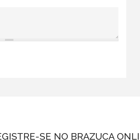
EGISTRE-SE NO BRAZUCA ONL