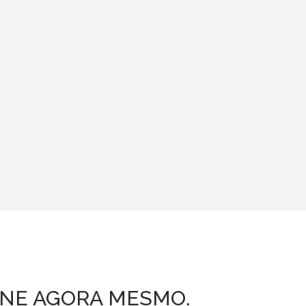
INE AGORA MESMO.