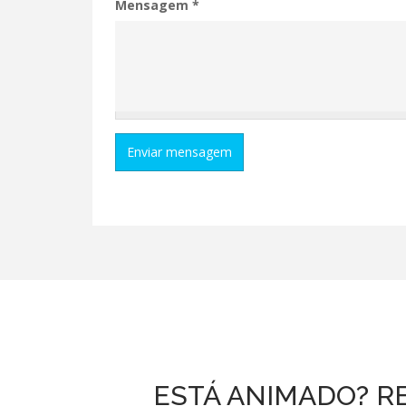
Mensagem
*
Enviar mensagem
ESTÁ ANIMADO? R