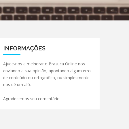
INFORMAÇÕES
Ajude-nos a melhorar o Brazuca Online nos
enviando a sua opinião, apontando algum erro
de conteúdo ou ortográfico, ou simplesmente
nos dê um alô.
Agradecemos seu comentário.