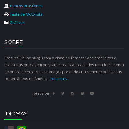
Bancos Brasileiros
Teste de Motorista
Gráficos
SOBRE
Brazuca Online surgiu com a visão de fornecer aos brasileiros e
brasileiras que vivem ou visitam os Estados Unidos uma ferramenta
de busca de negócios e serviços prestados unicamente pelos seus
conterrâneos na América.
Leia mais...
Join us on
IDIOMAS