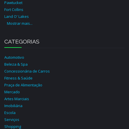
Pawtucket
Fort Collins
Land O' Lakes
Mostrar mais...
CATEGORIAS
Automotivo
Beleza & Spa
Concessionária de Carros
Fitness & Saúde
Praça de Alimentação
Mercado
Artes Marciais
Imobiliária
Escola
Serviços
Shopping