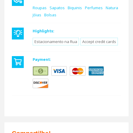
Roupas
Sapatos
Biquinis
Perfumes
Natura
Jóias
Bolsas
Highlights:
Estacionamento na Rua
Accept credit cards
Payment: