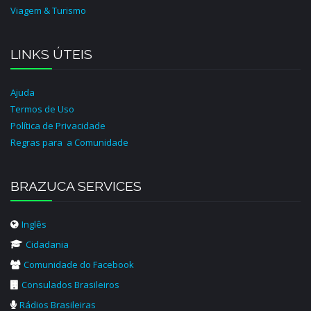
Viagem & Turismo
LINKS ÚTEIS
Ajuda
Termos de Uso
Política de Privacidade
Regras para a Comunidade
BRAZUCA SERVICES
Inglês
Cidadania
Comunidade do Facebook
Consulados Brasileiros
Rádios Brasileiras